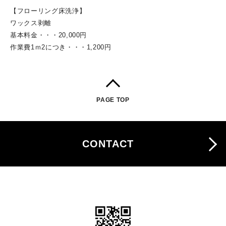
【フローリング床洗浄】
ワックス剥離
基本料金・・・20,000円
作業費1ｍ2につき・・・1,200円
PAGE TOP
CONTACT