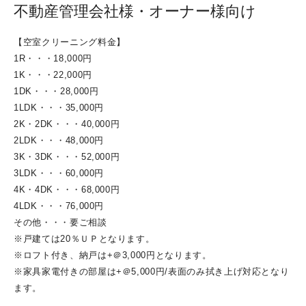
不動産管理会社様・オーナー様向け
【空室クリーニング料金】
1R・・・18,000円
1K・・・22,000円
1DK・・・28,000円
1LDK・・・35,000円
2K・2DK・・・40,000円
2LDK・・・48,000円
3K・3DK・・・52,000円
3LDK・・・60,000円
4K・4DK・・・68,000円
4LDK・・・76,000円
その他・・・要ご相談
※戸建ては20％ＵＰとなります。
※ロフト付き、納戸は+＠3,000円となります。
※家具家電付きの部屋は+＠5,000円/表面のみ拭き上げ対応となり
ます。