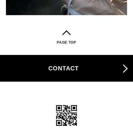
PAGE TOP
CONTACT