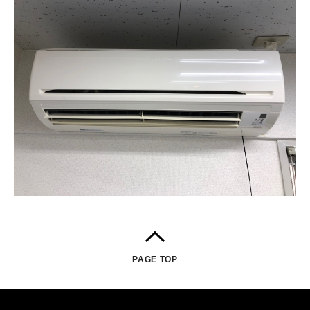
PAGE TOP