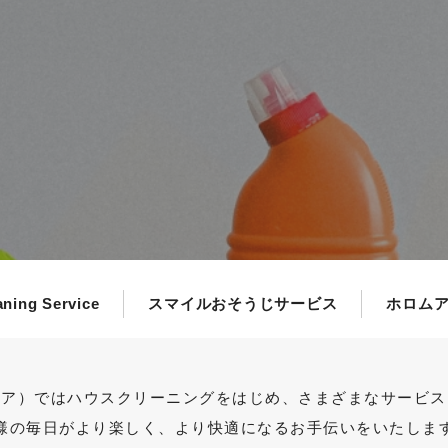
たち
aning Service
スマイルおそうじサービス
ホロム
ムア）ではハウスクリーニングをはじめ、さまざまなサービス
様の毎日がより楽しく、より快適になるお手伝いをいたしま