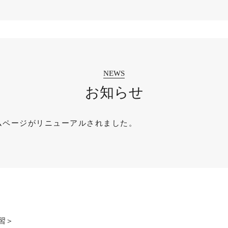
お知らせ
ムページがリニューアルされました。
講習＞