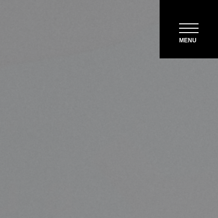
ACCESS
MENU
CONTACT